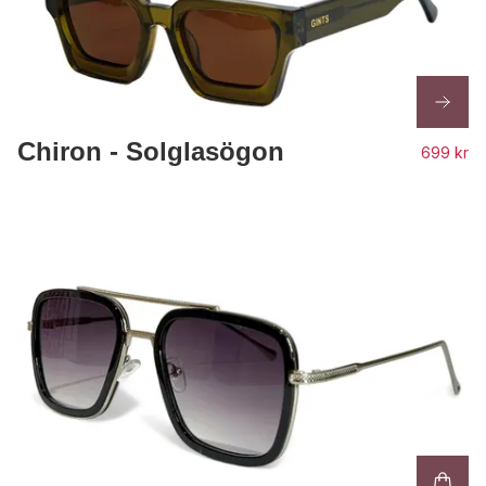
Chiron - Solglasögon
699 kr