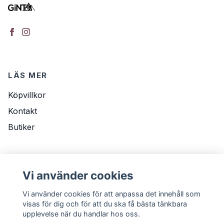
LÄS MER
Köpvillkor
Kontakt
Butiker
NYHETSBREV
Vi använder cookies
E-postadress
Prenumerera
Vi använder cookies för att anpassa det innehåll som
visas för dig och för att du ska få bästa tänkbara
upplevelse när du handlar hos oss.