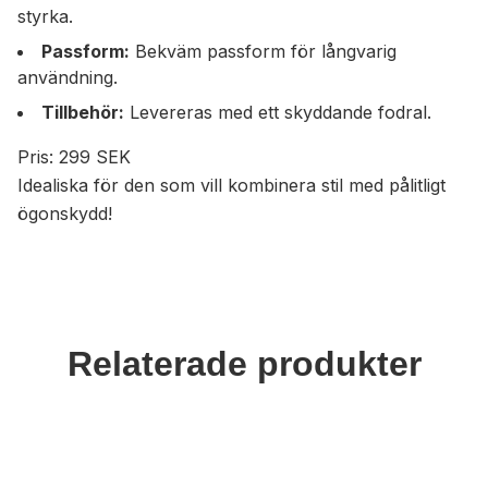
styrka.
Passform:
Bekväm passform för långvarig
användning.
Tillbehör:
Levereras med ett skyddande fodral.
Pris: 299 SEK
Idealiska för den som vill kombinera stil med pålitligt
ögonskydd!
Relaterade produkter