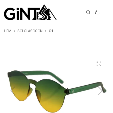
HEM
SOLGLASÖGON
C1