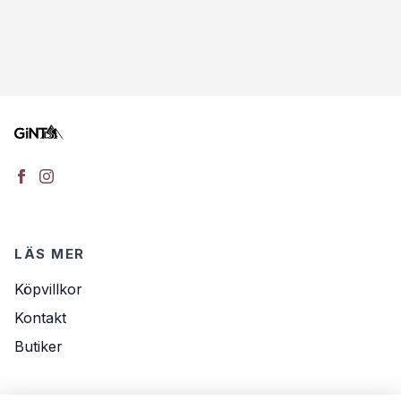
LÄS MER
Köpvillkor
Kontakt
Butiker