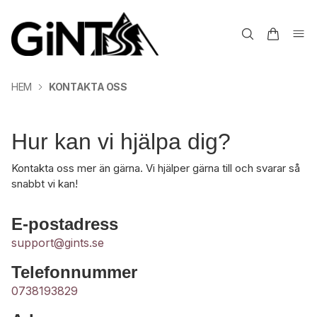
HEM
KONTAKTA OSS
Hur kan vi hjälpa dig?
Kontakta oss mer än gärna. Vi hjälper gärna till och svarar så
snabbt vi kan!
E-postadress
support@gints.se
Telefonnummer
0738193829