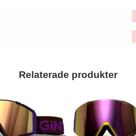
Relaterade produkter