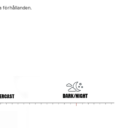
ga förhållanden.