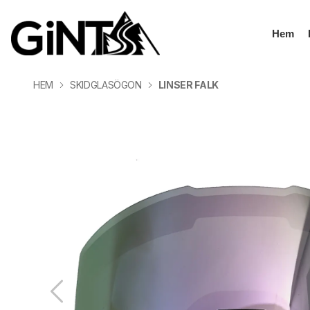
Hem
HEM
SKIDGLASÖGON
LINSER FALK