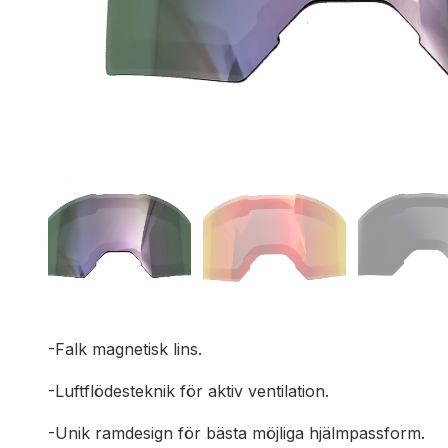
-Falk magnetisk lins.
-Luftflödesteknik för aktiv ventilation.
-Unik ramdesign för bästa möjliga hjälmpassform.